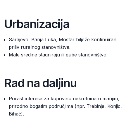
Urbanizacija
Sarajevo, Banja Luka, Mostar bilježe kontinuiran
priliv ruralnog stanovništva.
Male sredine stagniraju ili gube stanovništvo.
Rad na daljinu
Porast interesa za kupovinu nekretnina u manjim,
prirodno bogatim područjima (npr. Trebinje, Konjic,
Bihać).