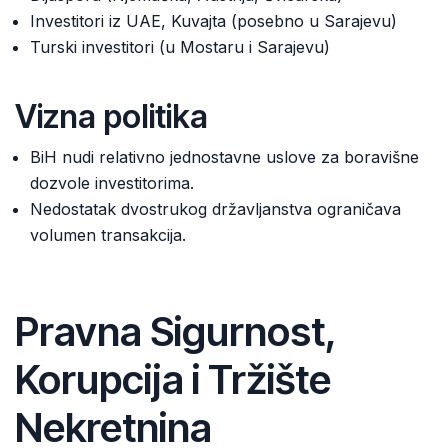
Investitori iz UAE, Kuvajta (posebno u Sarajevu)
Turski investitori (u Mostaru i Sarajevu)
Vizna politika
BiH nudi relativno jednostavne uslove za boravišne
dozvole investitorima.
Nedostatak dvostrukog državljanstva ograničava
volumen transakcija.
Pravna Sigurnost,
Korupcija i Tržište
Nekretnina