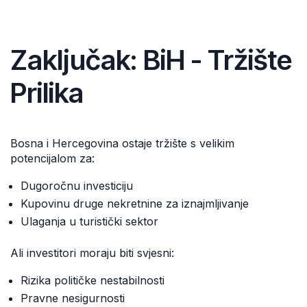
Zaključak: BiH - Tržište
Prilika
Bosna i Hercegovina ostaje tržište s velikim
potencijalom za:
Dugoročnu investiciju
Kupovinu druge nekretnine za iznajmljivanje
Ulaganja u turistički sektor
Ali investitori moraju biti svjesni:
Rizika političke nestabilnosti
Pravne nesigurnosti