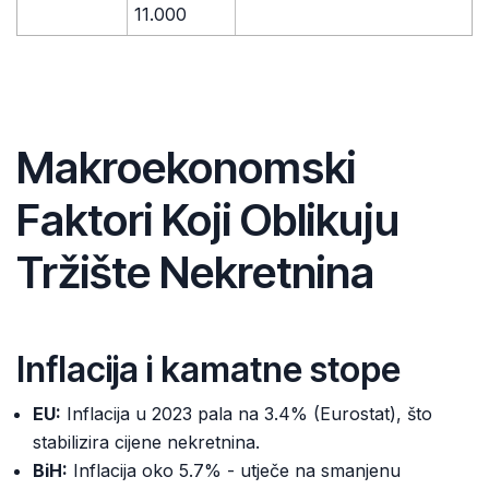
11.000
Makroekonomski
Faktori Koji Oblikuju
Tržište Nekretnina
Inflacija i kamatne stope
EU:
Inflacija u 2023 pala na 3.4% (Eurostat), što
stabilizira cijene nekretnina.
BiH:
Inflacija oko 5.7% - utječe na smanjenu