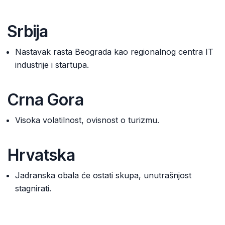
Srbija
Nastavak rasta Beograda kao regionalnog centra IT
industrije i startupa.
Crna Gora
Visoka volatilnost, ovisnost o turizmu.
Hrvatska
Jadranska obala će ostati skupa, unutrašnjost
stagnirati.