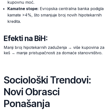
kupovnu moć.
Kamatne stope:
Evropska centralna banka podigla
kamate >4%, što smanjuje broj novih hipotekarnih
kredita.
Efekti na BiH:
Manji broj hipotekarnih zaduženja → više kupovina za
keš → manje pristupačnosti za domaće stanovništvo.
Sociološki Trendovi:
Novi Obrasci
Ponašanja