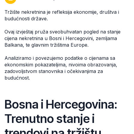
Tržište nekretnina je refleksija ekonomije, društva i
budućnosti države.
Ovaj izvještaj pruža sveobuhvatan pogled na stanje
cijena nekretnina u Bosni i Hercegovini, zemljama
Balkana, te glavnim tržištima Europe.
Analiziramo i povezujemo podatke o cijenama sa
ekonomskim pokazateljima, nivoima obrazovanja,
zadovoljstvom stanovnika i očekivanjima za
budućnost.
Bosna i Hercegovina:
Trenutno stanje i
trendovi na tržištu