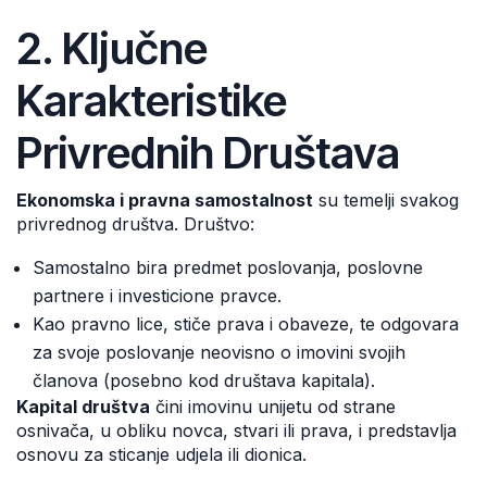
2. Ključne
Karakteristike
Privrednih Društava
Ekonomska i pravna samostalnost
su temelji svakog
privrednog društva. Društvo:
Samostalno bira predmet poslovanja, poslovne
partnere i investicione pravce.
Kao pravno lice, stiče prava i obaveze, te odgovara
za svoje poslovanje neovisno o imovini svojih
članova (posebno kod društava kapitala).
Kapital društva
čini imovinu unijetu od strane
osnivača, u obliku novca, stvari ili prava, i predstavlja
osnovu za sticanje udjela ili dionica.