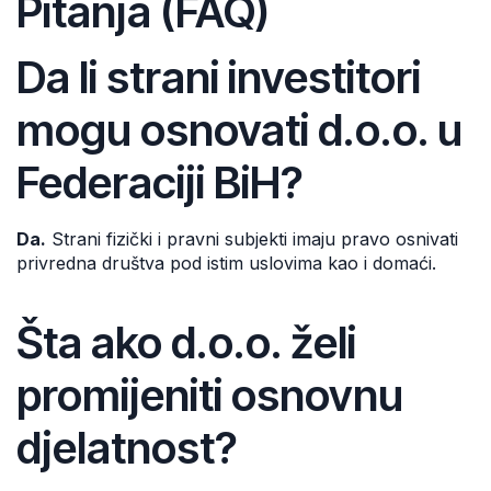
Pitanja (FAQ)
Da li strani investitori
mogu osnovati d.o.o. u
Federaciji BiH?
Da.
Strani fizički i pravni subjekti imaju pravo osnivati
privredna društva pod istim uslovima kao i domaći.
Šta ako d.o.o. želi
promijeniti osnovnu
djelatnost?