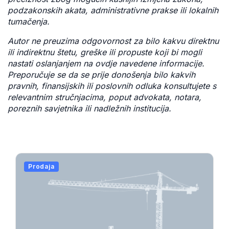
podzakonskih akata, administrativne prakse ili lokalnih
tumačenja.
Autor ne preuzima odgovornost za bilo kakvu direktnu
ili indirektnu štetu, greške ili propuste koji bi mogli
nastati oslanjanjem na ovdje navedene informacije.
Preporučuje se da se prije donošenja bilo kakvih
pravnih, finansijskih ili poslovnih odluka konsultujete s
relevantnim stručnjacima, poput advokata, notara,
poreznih savjetnika ili nadležnih institucija.
Prodaja