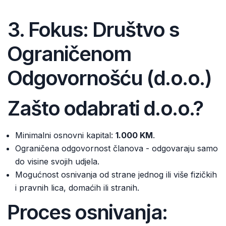
3. Fokus: Društvo s
Ograničenom
Odgovornošću (d.o.o.)
Zašto odabrati d.o.o.?
Minimalni osnovni kapital:
1.000 KM
.
Ograničena odgovornost članova - odgovaraju samo
do visine svojih udjela.
Mogućnost osnivanja od strane jednog ili više fizičkih
i pravnih lica, domaćih ili stranih.
Proces osnivanja: