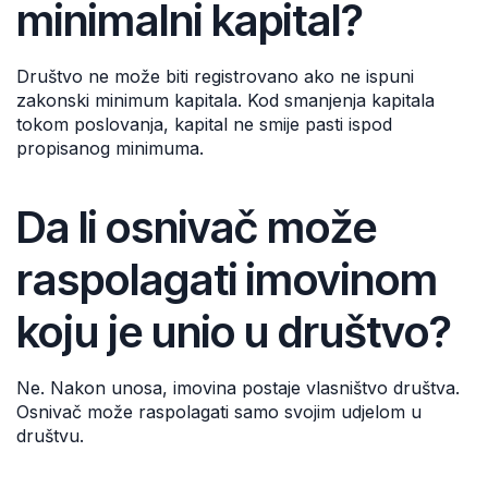
minimalni kapital?
Društvo ne može biti registrovano ako ne ispuni
zakonski minimum kapitala. Kod smanjenja kapitala
tokom poslovanja, kapital ne smije pasti ispod
propisanog minimuma.
Da li osnivač može
raspolagati imovinom
koju je unio u društvo?
Ne. Nakon unosa, imovina postaje vlasništvo društva.
Osnivač može raspolagati samo svojim udjelom u
društvu.