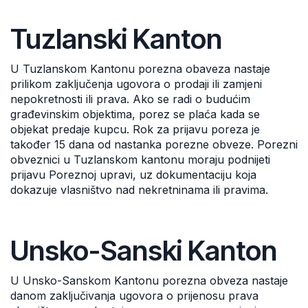
Tuzlanski Kanton
U Tuzlanskom Kantonu porezna obaveza nastaje
prilikom zaključenja ugovora o prodaji ili zamjeni
nepokretnosti ili prava. Ako se radi o budućim
građevinskim objektima, porez se plaća kada se
objekat predaje kupcu. Rok za prijavu poreza je
također 15 dana od nastanka porezne obveze. Porezni
obveznici u Tuzlanskom kantonu moraju podnijeti
prijavu Poreznoj upravi, uz dokumentaciju koja
dokazuje vlasništvo nad nekretninama ili pravima.
Unsko-Sanski Kanton
U Unsko-Sanskom Kantonu porezna obveza nastaje
danom zaključivanja ugovora o prijenosu prava