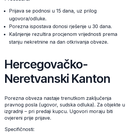
Prijava se podnosi u 15 dana, uz prilog
ugovora/odluke.
Porezna ispostava donosi rješenje u 30 dana.
Kašnjenje rezultira procjenom vrijednosti prema
stanju nekretnine na dan otkrivanja obveze.
Hercegovačko-
Neretvanski Kanton
Porezna obveza nastaje trenutkom zaključenja
pravnog posla (ugovor, sudska odluka). Za objekte u
izgradnji – pri predaji kupcu. Ugovori moraju biti
ovjereni prije prijave.
Specifičnosti: