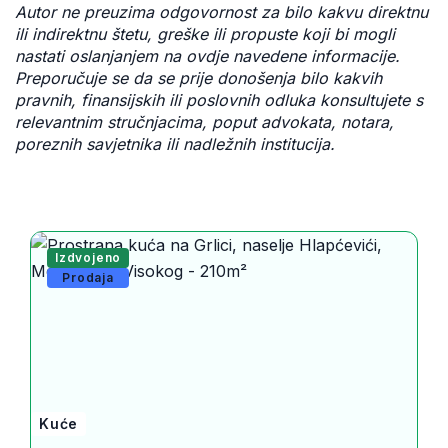
Autor ne preuzima odgovornost za bilo kakvu direktnu
ili indirektnu štetu, greške ili propuste koji bi mogli
nastati oslanjanjem na ovdje navedene informacije.
Preporučuje se da se prije donošenja bilo kakvih
pravnih, finansijskih ili poslovnih odluka konsultujete s
relevantnim stručnjacima, poput advokata, notara,
poreznih savjetnika ili nadležnih institucija.
Izdvojeno
Prodaja
Kuće