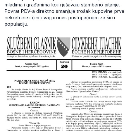
mladima i građanima koji rješavaju stambeno pitanje.
Povrat PDV-a direktno smanjuje trošak kupovine prve
nekretnine i čini ovaj proces pristupačnijim za širu
populaciju.