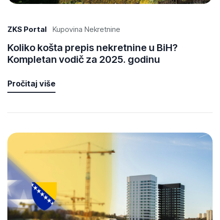
ZKS Portal
Kupovina Nekretnine
Koliko košta prepis nekretnine u BiH?
Kompletan vodič za 2025. godinu
Pročitaj više