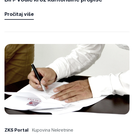
Pročitaj više
ZKS Portal
Kupovina Nekretnine