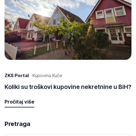
ZKS Portal
Kupovina Kuće
Koliki su troškovi kupovine nekretnine u BiH?
Pročitaj više
Pretraga