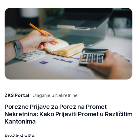
ZKS Portal
Ulaganje u Nekretnine
Porezne Prijave za Porez na Promet
Nekretnina: Kako Prijaviti Promet u Različitim
Kantonima
Pročitaj više