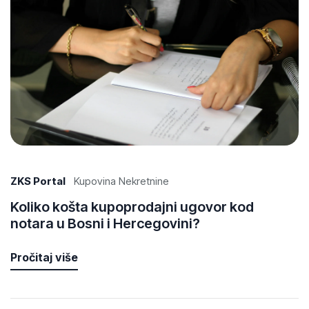
ZKS Portal
Kupovina Nekretnine
Koliko košta kupoprodajni ugovor kod
notara u Bosni i Hercegovini?
Pročitaj više