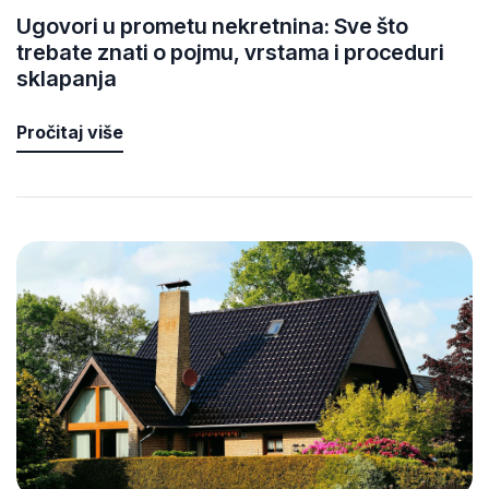
Ugovori u prometu nekretnina: Sve što
trebate znati o pojmu, vrstama i proceduri
sklapanja
Pročitaj više