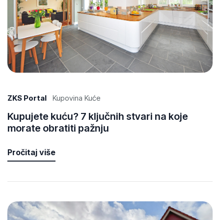
ZKS Portal
Kupovina Kuće
Kupujete kuću? 7 ključnih stvari na koje
morate obratiti pažnju
Pročitaj više