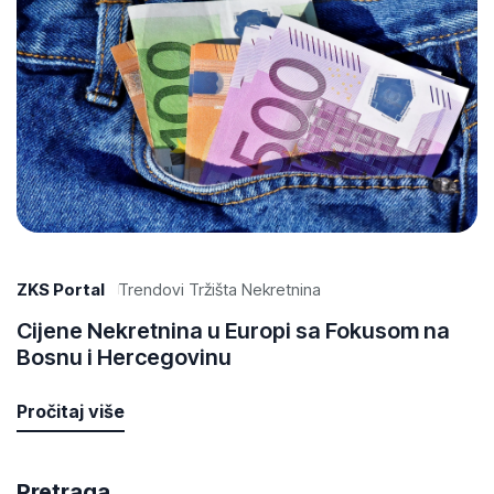
ZKS Portal
Trendovi Tržišta Nekretnina
Cijene Nekretnina u Europi sa Fokusom na
Bosnu i Hercegovinu
Pročitaj više
Pretraga