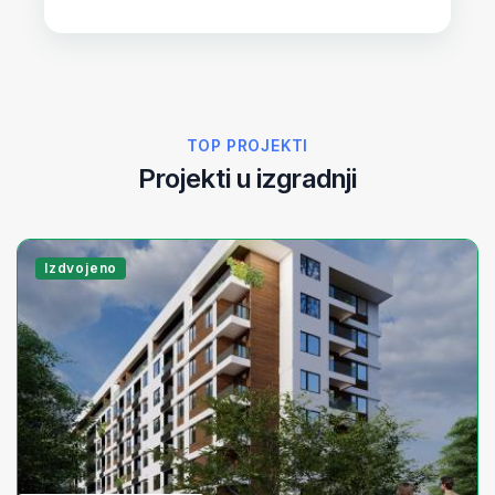
TOP PROJEKTI
Projekti u izgradnji
Izdvojeno