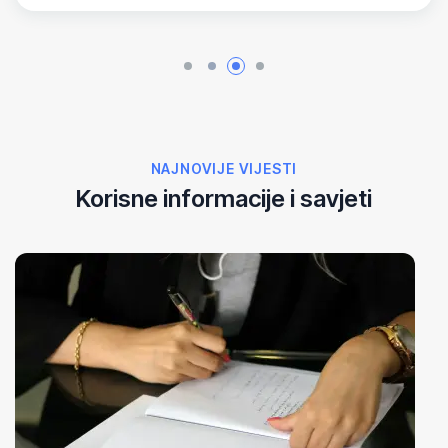
NAJNOVIJE VIJESTI
Korisne informacije i savjeti