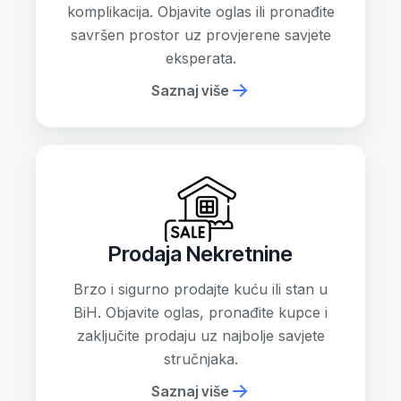
komplikacija. Objavite oglas ili pronađite
savršen prostor uz provjerene savjete
eksperata.
Saznaj više
Prodaja Nekretnine
Brzo i sigurno prodajte kuću ili stan u
BiH. Objavite oglas, pronađite kupce i
zaključite prodaju uz najbolje savjete
stručnjaka.
Saznaj više