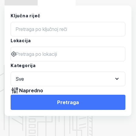
Ključna riječ
Lokacija
Kategorija
Sve
Napredno
Pretraga