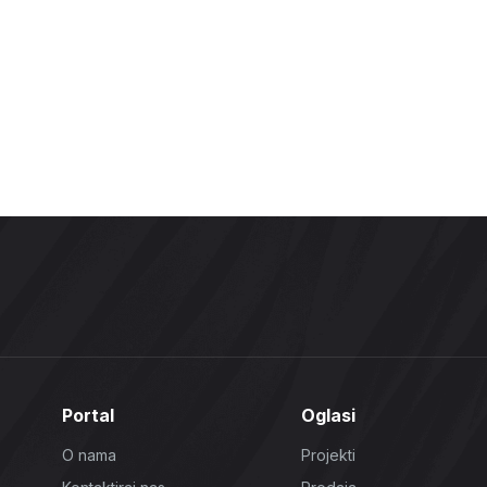
Portal
Oglasi
O nama
Projekti