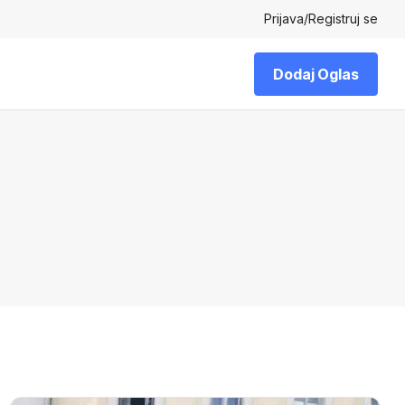
Prijava
/
Registruj se
Dodaj Oglas