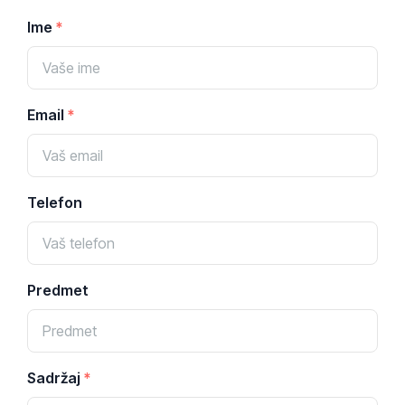
Ime
Email
Telefon
Predmet
Sadržaj