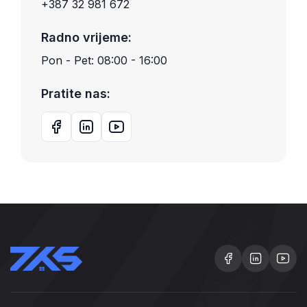
+387 32 981 672
Radno vrijeme:
Pon - Pet: 08:00 - 16:00
Pratite nas: