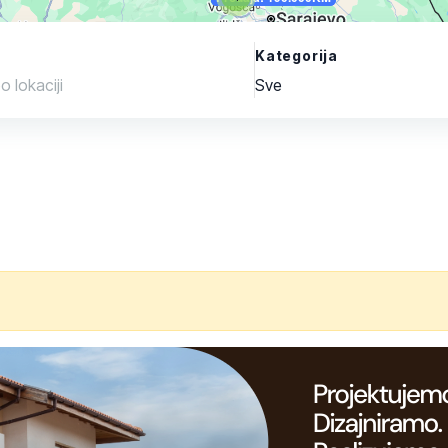
Kategorija
Sve