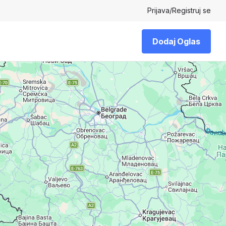
Prijava
/
Registruj se
Dodaj Oglas