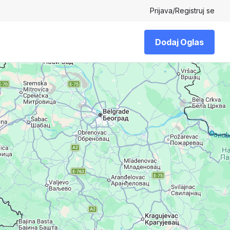
Prijava
/
Registruj se
Dodaj Oglas