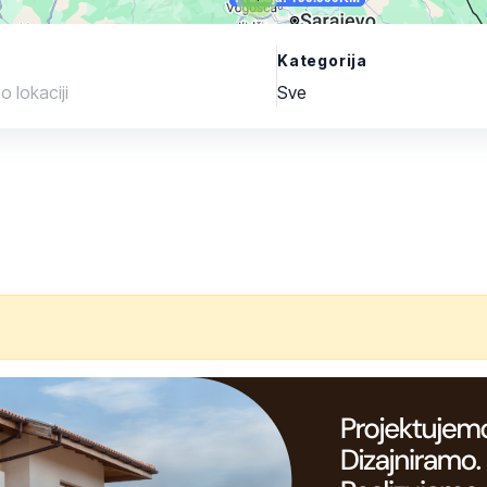
Kategorija
Sve