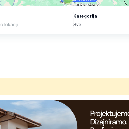
Kategorija
Sve