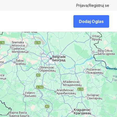
Prijava
/
Registruj se
Dodaj Oglas