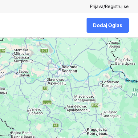
Prijava
/
Registruj se
Dodaj Oglas