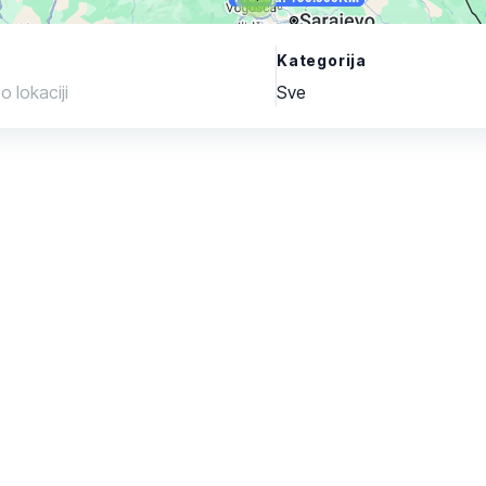
Kategorija
Sve