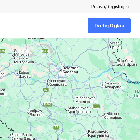
Prijava
/
Registruj se
Dodaj Oglas