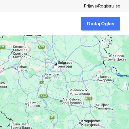
Prijava
/
Registruj se
Dodaj Oglas