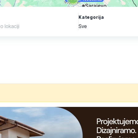
Kategorija
Sve