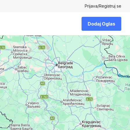
Prijava
/
Registruj se
Dodaj Oglas