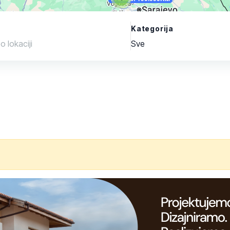
Kategorija
Sve