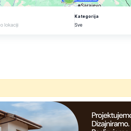
Kategorija
Sve