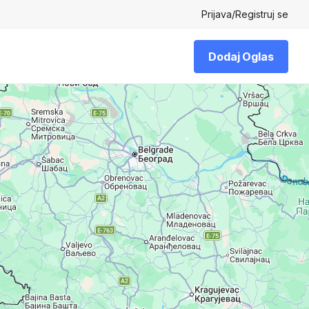
Prijava
/
Registruj se
Dodaj Oglas