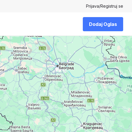
Prijava
/
Registruj se
Dodaj Oglas