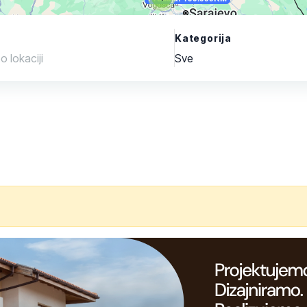
Kategorija
Sve