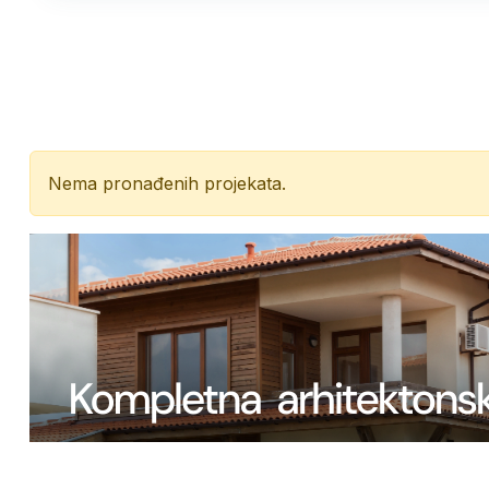
Nema pronađenih projekata.