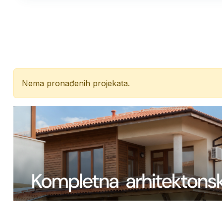
Nema pronađenih projekata.