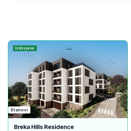
Izdvojeno
Stanovi
Breka Hills Residence