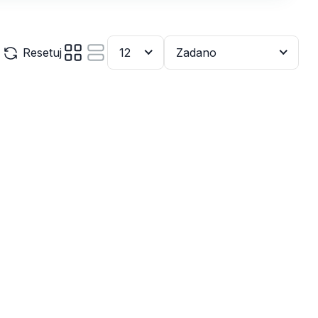
Resetuj
12
Zadano