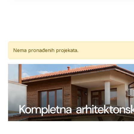
Nema pronađenih projekata.