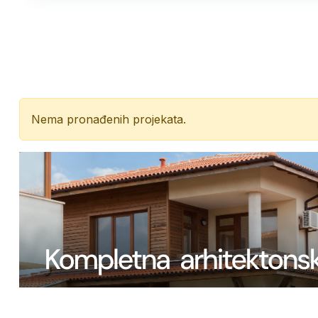
Nema pronađenih projekata.