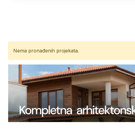
Nema pronađenih projekata.