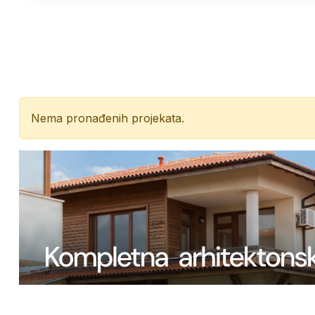
Nema pronađenih projekata.