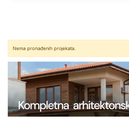
Nema pronađenih projekata.