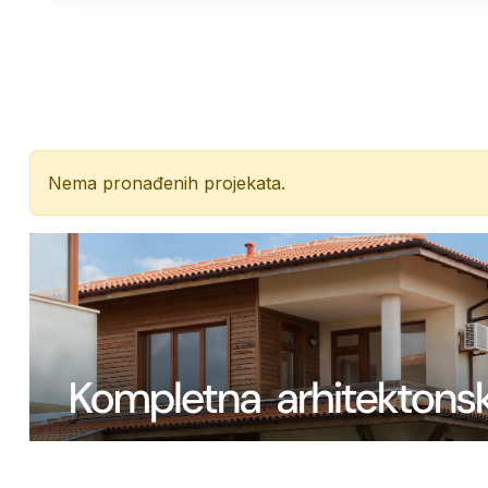
Nema pronađenih projekata.