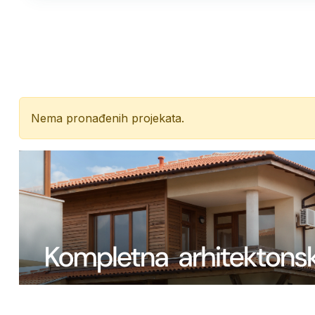
Nema pronađenih projekata.