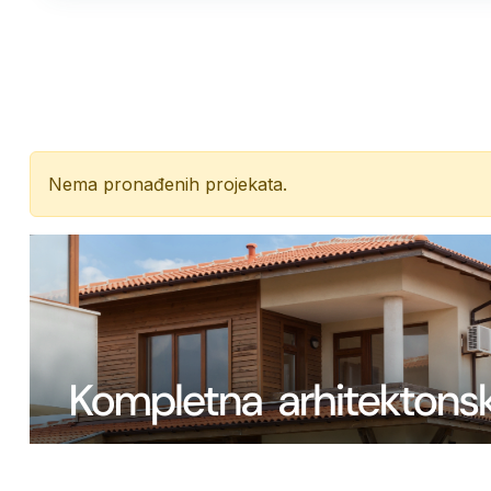
Nema pronađenih projekata.