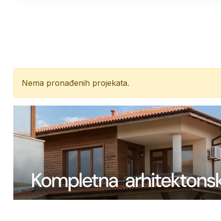
Nema pronađenih projekata.