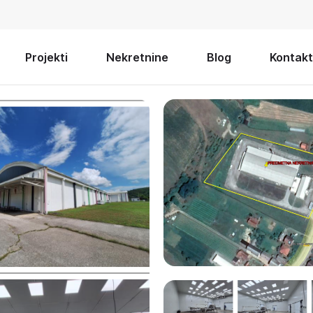
Projekti
Nekretnine
Blog
Kontakt