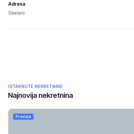
Adresa
Skelani
ISTAKNUTE NEKRETNINE
Najnovija nekretnina
Prodaja