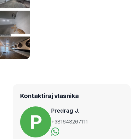
Kontaktiraj vlasnika
Predrag J.
+381648267111