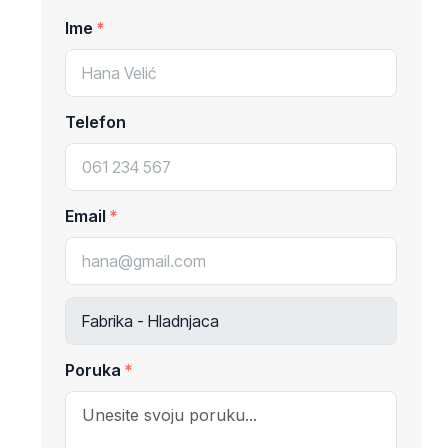
Ime
Telefon
Email
Poruka