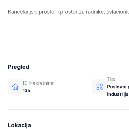
Kancelarijski prostor i prostor za radnike, svlacionic
Pregled
Tip:
ID Nekretnine:
Poslovni 
135
Industrijs
Lokacija