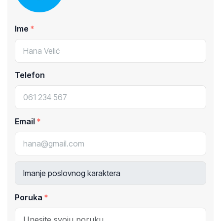
Ime
Telefon
Email
Poruka