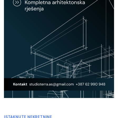
ISTAKNUTE NEKRETNINE