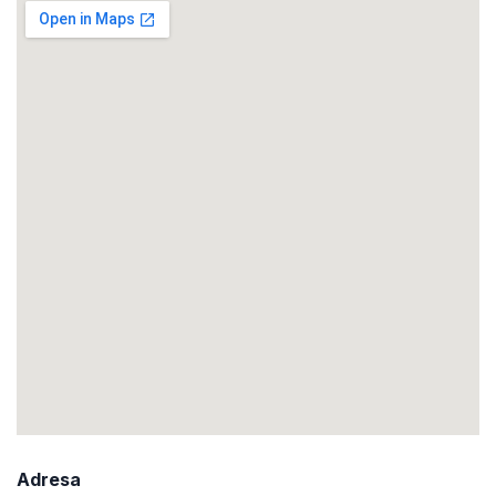
Adresa