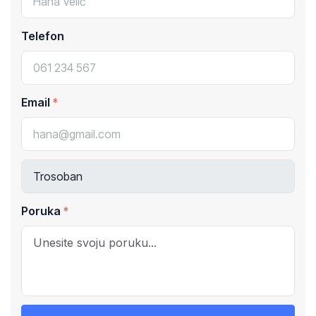
Telefon
Email
Poruka