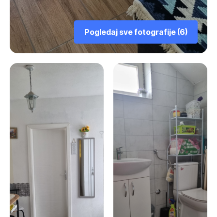
Pogledaj sve fotografije (6)