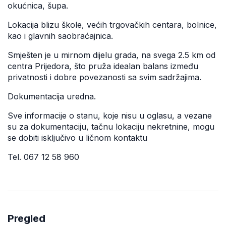
okućnica, šupa.
Lokacija blizu škole, većih trgovačkih centara, bolnice,
kao i glavnih saobraćajnica.
Smješten je u mirnom dijelu grada, na svega 2.5 km od
centra Prijedora, što pruža idealan balans između
privatnosti i dobre povezanosti sa svim sadržajima.
Dokumentacija uredna.
Sve informacije o stanu, koje nisu u oglasu, a vezane
su za dokumentaciju, tačnu lokaciju nekretnine, mogu
se dobiti isključivo u ličnom kontaktu
Tel. 067 12 58 960
Pregled