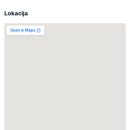
Lokacija