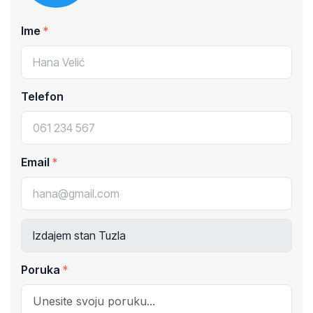
Ime
Telefon
Email
Poruka