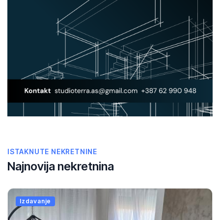
ISTAKNUTE NEKRETNINE
Najnovija nekretnina
Izdavanje