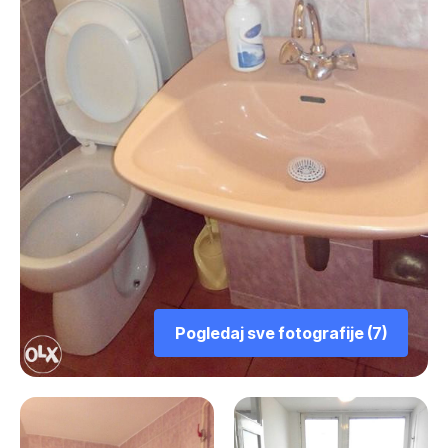
Pogledaj sve fotografije (7)