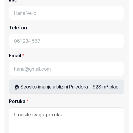
Telefon
Email
Poruka