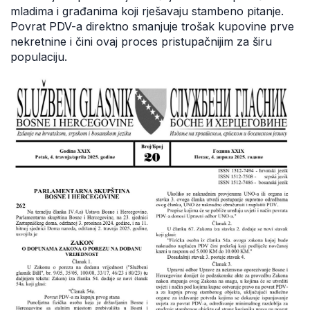
mladima i građanima koji rješavaju stambeno pitanje.
Povrat PDV-a direktno smanjuje trošak kupovine prve
nekretnine i čini ovaj proces pristupačnijim za širu
populaciju.