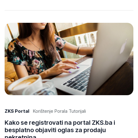
ZKS Portal
Korištenje Porala Tutorijali
Kako se registrovati na portal ZKS.ba i
besplatno objaviti oglas za prodaju
nekretnina