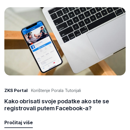
ZKS Portal
Korištenje Porala Tutorijali
Kako obrisati svoje podatke ako ste se
registrovali putem Facebook-a?
Pročitaj više