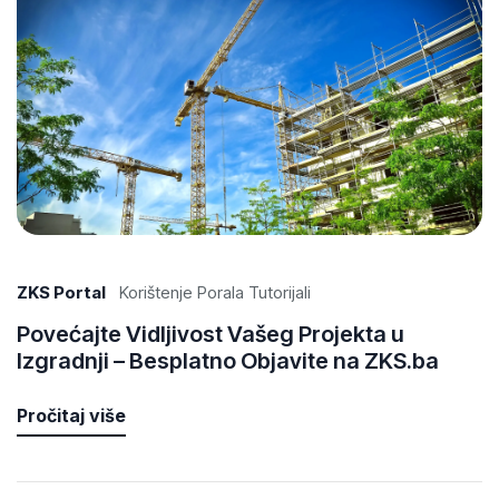
ZKS Portal
Korištenje Porala Tutorijali
Povećajte Vidljivost Vašeg Projekta u
Izgradnji – Besplatno Objavite na ZKS.ba
Pročitaj više