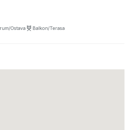
rum/Ostava
Balkon/Terasa