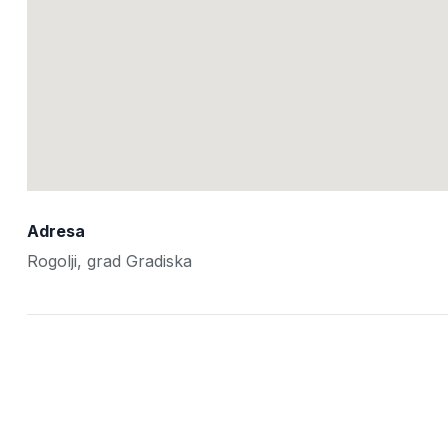
Adresa
Rogolji, grad Gradiska