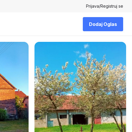
Prijava
/
Registruj se
Dodaj Oglas