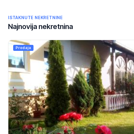
ISTAKNUTE NEKRETNINE
Najnovija nekretnina
Prodaja