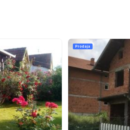
Prodaja