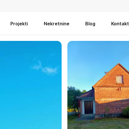
Projekti
Nekretnine
Blog
Kontakt