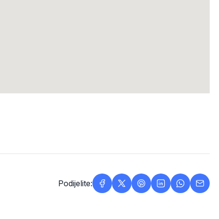
Podijelite: