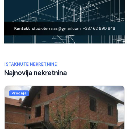
ISTAKNUTE NEKRETNINE
Najnovija nekretnina
Prodaja