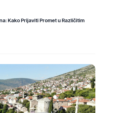
: Kako Prijaviti Promet u Različitim