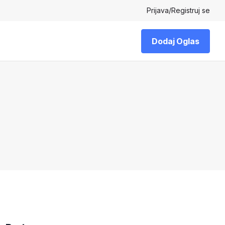
Prijava
/
Registruj se
Dodaj Oglas