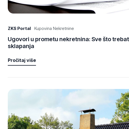
ZKS Portal
Kupovina Nekretnine
Ugovori u prometu nekretnina: Sve što trebat
sklapanja
Pročitaj više