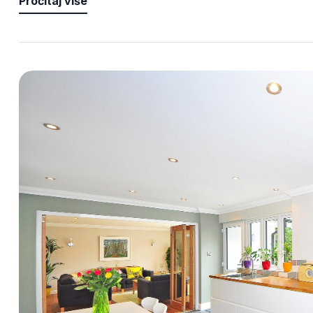
Pročitaj više