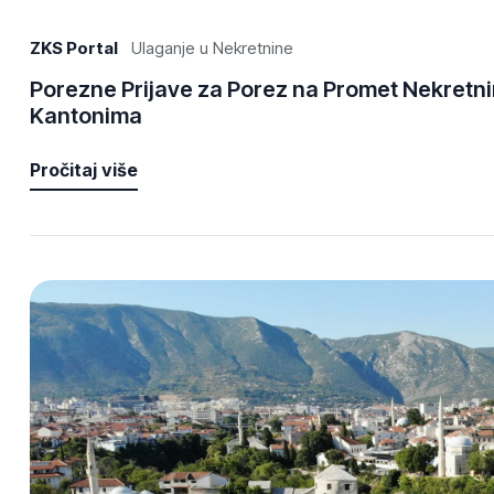
ZKS Portal
Ulaganje u Nekretnine
Porezne Prijave za Porez na Promet Nekretnina
Kantonima
Pročitaj više